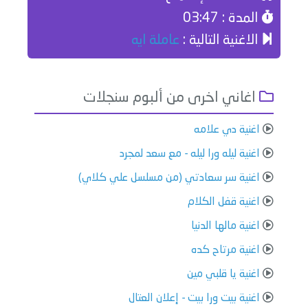
المدة : 03:47
الاغنية التالية :
عاملة ايه
اغاني اخرى من ألبوم سنجلات
اغنية ⁠⁠⁠دي علامه
اغنية ليله ورا ليله - مع سعد لمجرد
اغنية سر سعادتي (من مسلسل علي كلاي)
اغنية قفل الكلام
اغنية مالها الدنيا
اغنية مرتاح كده
اغنية يا قلبي مين
اغنية بيت ورا بيت - إعلان العتال