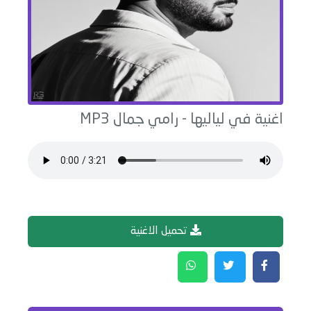
اغنية
⁠في لياليها
-
رامي جمال
MP3
تحميل الاغنية