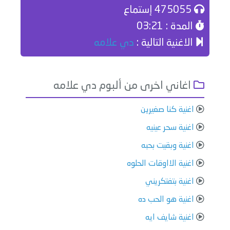
475055 إستماع
المدة : 03:21
الاغنية التالية :
دي علامه
اغاني اخرى من ألبوم دي علامه
اغنية كنا صغيرين
اغنية سحر عينيه
اغنية وبقيت بحبه
اغنية الااوقات الحلوه
اغنية ⁠بتفتكريني
اغنية هو الحب ده
اغنية ⁠شايف ايه