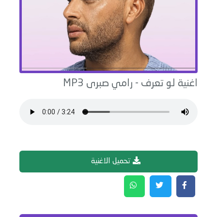
اغنية
لو تعرف
-
رامي صبرى
MP3
تحميل الاغنية