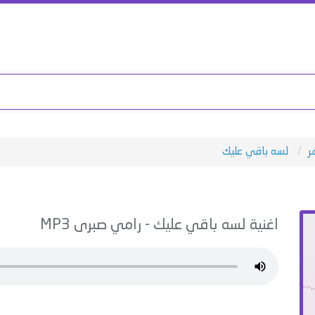
ر
لسه باقي عليك
اغنية
لسه باقي عليك
-
رامي صبرى
MP3