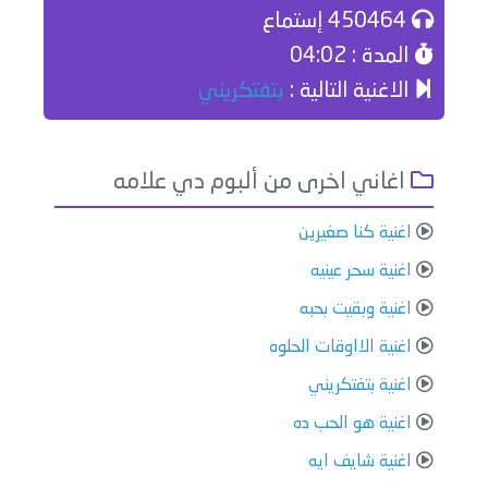
450464 إستماع
المدة : 04:02
الاغنية التالية :
⁠بتفتكريني
اغاني اخرى من ألبوم دي علامه
اغنية كنا صغيرين
اغنية سحر عينيه
اغنية وبقيت بحبه
اغنية الااوقات الحلوه
اغنية ⁠بتفتكريني
اغنية هو الحب ده
اغنية ⁠شايف ايه