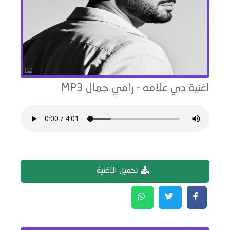
اغنية
دي علامه
-
رامي جمال
MP3
تحميل الاغنية