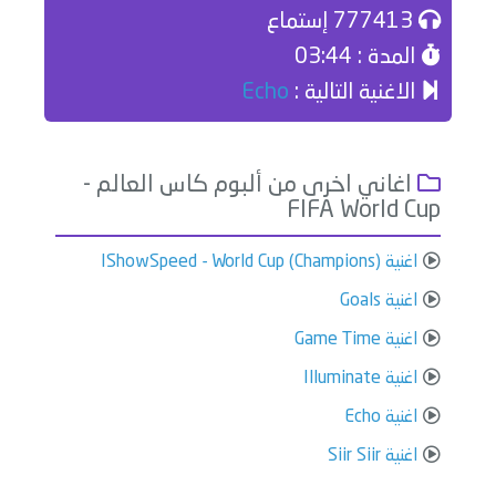
777413 إستماع
المدة : 03:44
الاغنية التالية :
Echo
اغاني اخرى من ألبوم كاس العالم -
FIFA World Cup
اغنية IShowSpeed - World Cup (Champions)
اغنية Goals
اغنية Game Time
اغنية Illuminate
اغنية Echo
اغنية Siir Siir