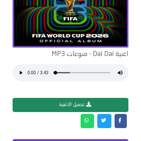
اغنية
Dai Dai
-
منوعات
MP3
تحميل الاغنية