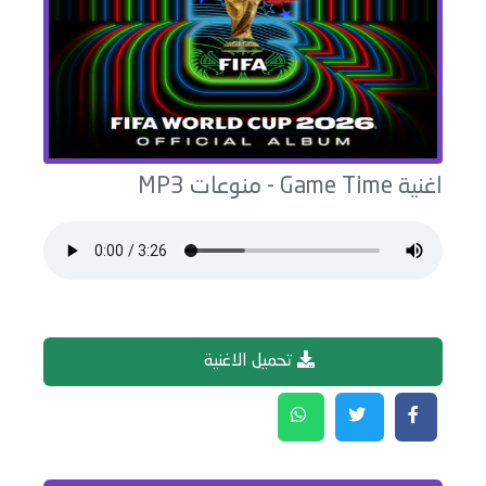
اغنية
Game Time
-
منوعات
MP3
تحميل الاغنية