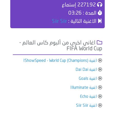
227192 إستماع
المدة : 03:26
الاغنية التالية :
Siir Siir
اغاني اخرى من ألبوم كاس العالم -
FIFA World Cup
اغنية IShowSpeed - World Cup (Champions)
اغنية Dai Dai
اغنية Goals
اغنية Illuminate
اغنية Echo
اغنية Siir Siir