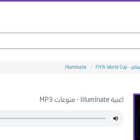
FIFA World C
Illuminate
اغنية
Illuminate
-
منوعات
MP3