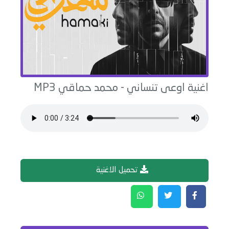
اغنية
اوعى تنساني
-
محمد حماقي
MP3
تحميل الاغنية