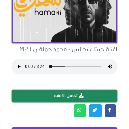
اغنية
حبيتك بحياتي
-
محمد حماقي
MP3
تحميل الاغنية