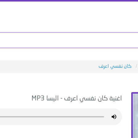
كان نفسي اعرف
اغنية
كان نفسي اعرف
-
اليسا
MP3