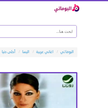
البوماتي
اغاني عربية
اليسا
أحلى دنيا