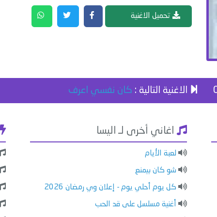
تحميل الاغنية
الاغنية التالية :
كان نفسي اعرف
اغاني أخرى لـ اليسا
لعبة الأيام
شو كان بيمنع
كل يوم أحلي يوم - إعلان وي رمضان 2026
أغنية مسلسل على قد الحب