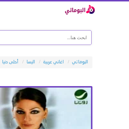
البوماتي
اغاني عربية
اليسا
أحلى دنيا