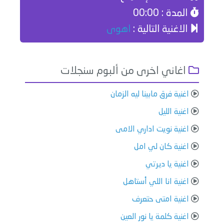
المدة : 00:00
الاغنية التالية :
اهوى
اغاني اخرى من ألبوم سنجلات
اغنية فرق مابينا ليه الزمان
اغنية الليل
اغنية نويت اداري الامى
اغنية كان لي امل
اغنية يا ديرتي
اغنية انا اللي أستاهل
اغنية امتى حتعرف
اغنية كلمة يا نور العين