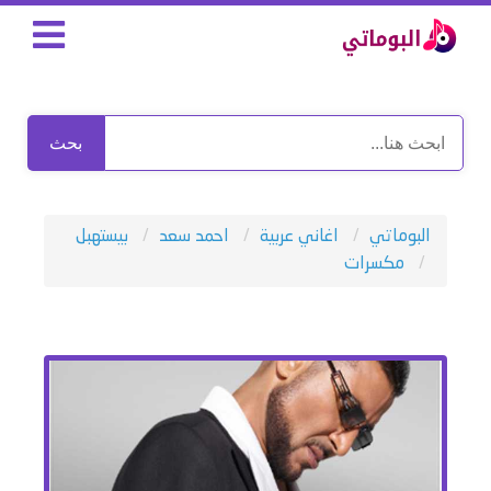
بحث
البوماتي
اغاني عربية
احمد سعد
بيستهبل
مكسرات