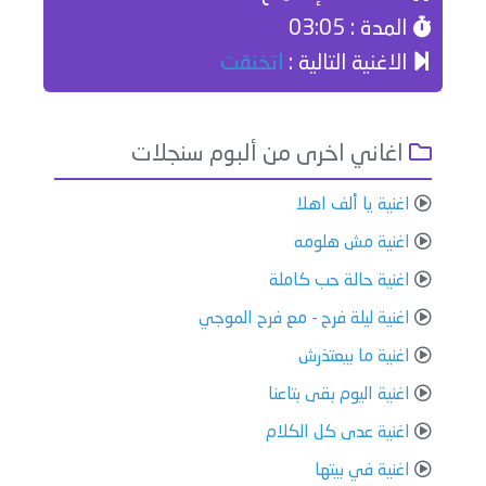
المدة : 03:05
الاغنية التالية :
اتخنقت
اغاني اخرى من ألبوم سنجلات
اغنية يا ألف اهلا
اغنية مش هلومه
اغنية حالة حب كاملة
اغنية ليلة فرح - مع فرح الموجي
اغنية ما بيعتذرش
اغنية اليوم بقى بتاعنا
اغنية عدى كل الكلام
اغنية في بيتها