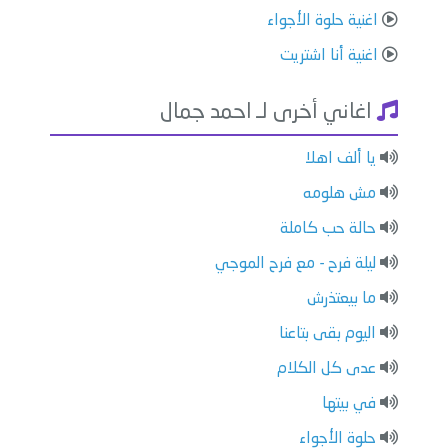
اغنية حلوة الأجواء
اغنية أنا اشتريت
اغاني أخرى لـ احمد جمال
يا ألف اهلا
مش هلومه
حالة حب كاملة
ليلة فرح - مع فرح الموجي
ما بيعتذرش
اليوم بقى بتاعنا
عدى كل الكلام
في بيتها
حلوة الأجواء