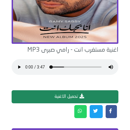
اغنية
مستغرب انت
-
رامي صبرى
MP3
تحميل الاغنية