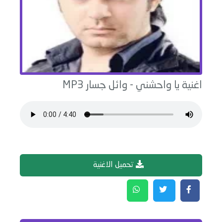
اغنية
يا واحشني
-
وائل جسار
MP3
تحميل الاغنية