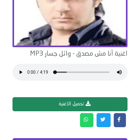
اغنية
أنا مش مصدق
-
وائل جسار
MP3
تحميل الاغنية