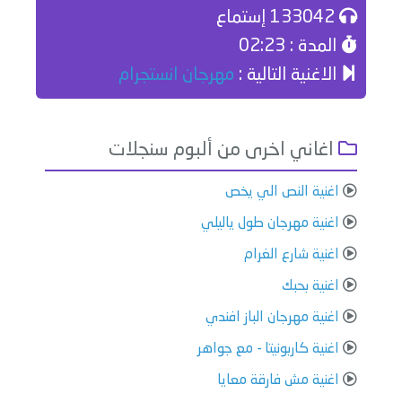
133042 إستماع
المدة : 02:23
الاغنية التالية :
مهرجان انستجرام
اغاني اخرى من ألبوم سنجلات
اغنية النص الي يخص
اغنية مهرجان طول ياليلي
اغنية شارع الغرام
اغنية بحبك
اغنية مهرجان الباز افندي
اغنية كاربونيتا - مع جواهر
اغنية مش فارقة معايا