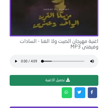
اغنية
مهرجان الصيت ولا الغنا
-
السادات
وفيفتى
MP3
تحميل الاغنية