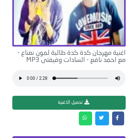
اغنية
مهرجان كدة كدة طالبة لمون نعناع -
مع احمد نافع
-
السادات وفيفتى
MP3
تحميل الاغنية