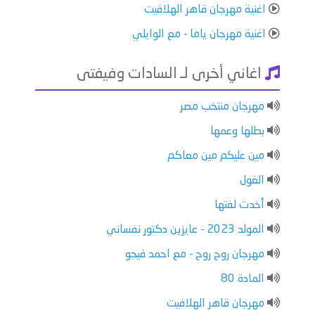
اغنية مهرجان قاهر الهلافيت
اغنية مهرجان ياما - مع الوايلي
اغاني أخرى لـ السادات وفيفتى
مهرجان منتخب مصر
بطلها وعمها
مين عليكم مين معاكم
الغول
أخدت لفتها
المولد 2023 - عايزين دكتور نفساني
مهرجان روح روح - مع احمد فيجو
المادة 80
مهرجان قاهر الهلافيت