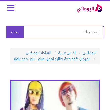
بحث
البوماتي
اغاني عربية
السادات وفيفتى
مهرجان كدة كدة طالبة لمون نعناع - مع احمد نافع