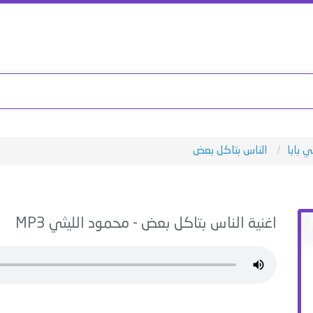
ي بابا
الناس بتاكل بعض
اغنية
الناس بتاكل بعض
-
محمود الليثي
MP3