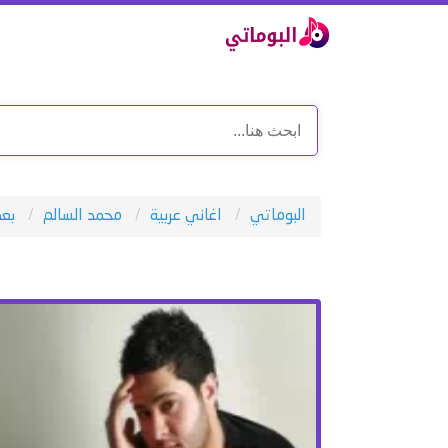
البوماتي
اغاني عربية
محمد السالم
بعد