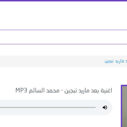
 ماريد تبجين
اغنية
بعد ماريد تبجين
-
محمد السالم
MP3