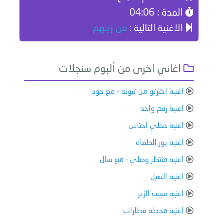
المدة : 04:06
الاغنية التالية :
من زينهم
اغاني اخرى من ألبوم سنجلات
اغنية اخترتو من تبونه - مع جود
اغنية رقم واحد
اغنية حظي احتاس
اغنية يور الطغاة
اغنية منتظر وصلي - مع سال
اغنية السيل
اغنية سيف الزير
اغنية محطة قطارات