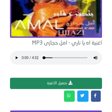
اغنية
اه يا ناري
-
امل حجازى
MP3
تحميل الاغنية