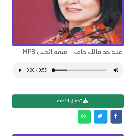
اغنية
حد قالك خاف
-
اميمة الخليل
MP3
تحميل الاغنية