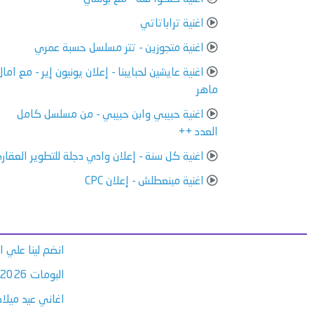
اغنية تراباتاتي
اغنية متجوزين - تتر مسلسل حسبة عمري
اغنية عايشين لحبايبنا - إعلان يونيون إير - مع امال
ماهر
اغنية حبيبي وابن حبيبي - من مسلسل كامل
العدد ++
اغنية كل سنة - إعلان وادي دجلة للتطوير العقار
اغنية مبنعطلش - إعلان CPC
انضم لينا علي 
البومات 2026
اغاني عيد ميلاد