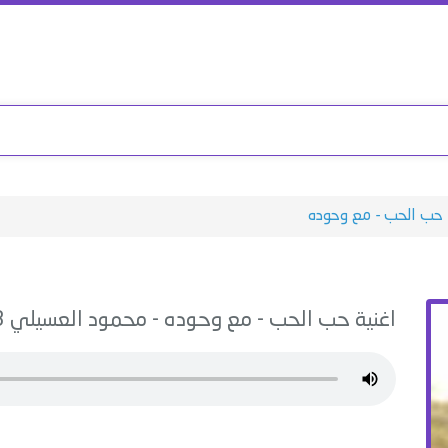
حب الحب - مع وحوده
اغنية
حب الحب - مع وحوده
-
محمود العسيلي
MP3