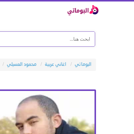
البوماتي
اغاني عربية
محمود العسيلي