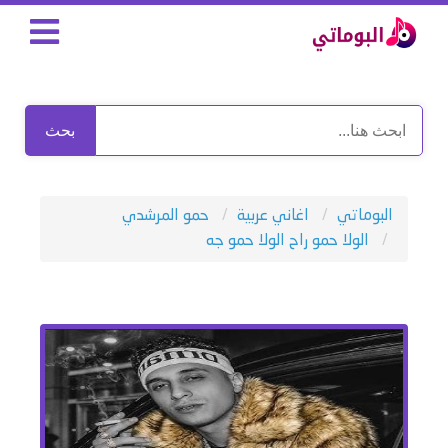
بحث
البوماتي
اغاني عربية
حمو المرشدي
الولا حمو راح الولا حمو جه