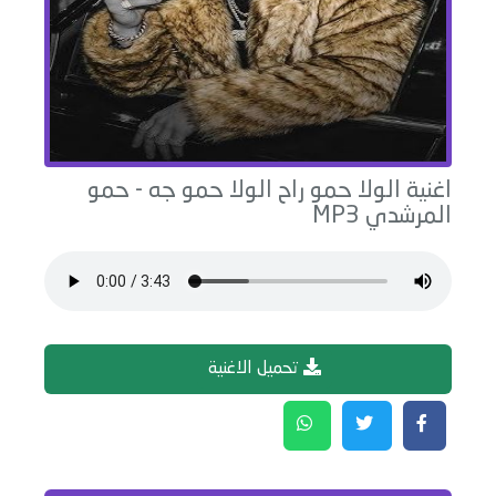
اغنية
الولا حمو راح الولا حمو جه
-
حمو
المرشدي
MP3
تحميل الاغنية