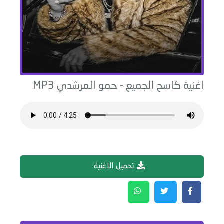
اغنية
كاسح الجميع
-
حمو المرشدي
MP3
تحميل الاغنية