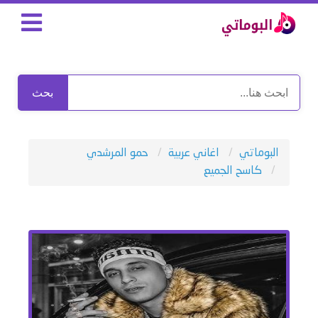
بحث
البوماتي
اغاني عربية
حمو المرشدي
كاسح الجميع