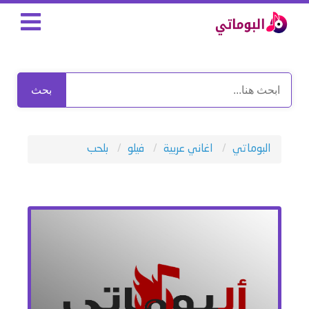
بحث
البوماتي
اغاني عربية
فيلو
بلحب