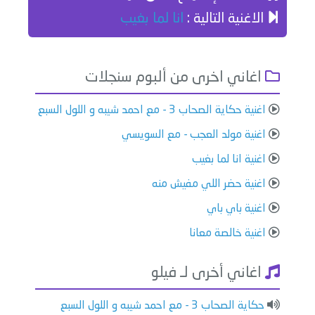
الاغنية التالية :
انا لما بغيب
اغاني اخرى من ألبوم سنجلات
اغنية حكاية الصحاب 3 - مع احمد شيبه و اللول السبع
اغنية مولد العجب - مع السويسي
اغنية انا لما بغيب
اغنية حضر اللي مفيش منه
اغنية باي باي
اغنية خالصة معانا
اغاني أخرى لـ فيلو
حكاية الصحاب 3 - مع احمد شيبه و اللول السبع