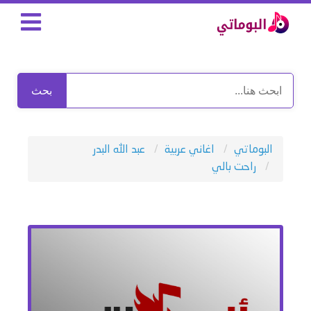
بحث
البوماتي
اغاني عربية
عبد الله البدر
راحت بالي