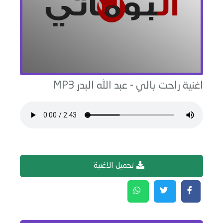
اغنية
راحت بالي
-
عبد الله البدر
MP3
تحميل الاغنية