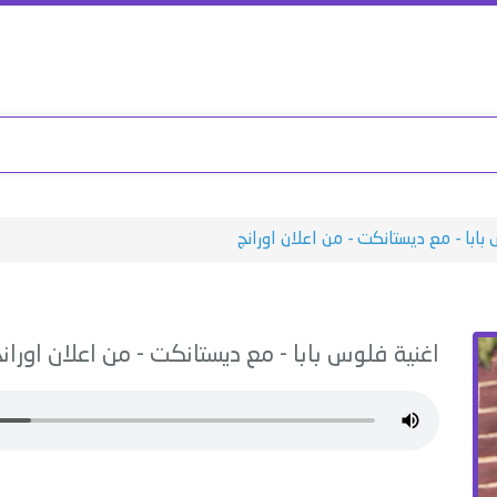
بابا - مع ديستانكت - من اعلان اورانج
اغنية
فلوس بابا - مع ديستانكت - من اعلان اوران