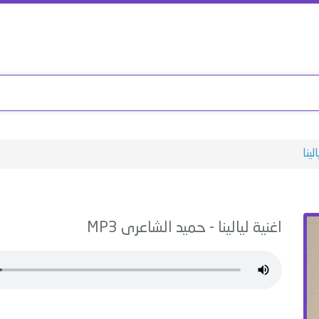
الينا
اغنية
ليالينا
-
حميد الشاعرى
MP3