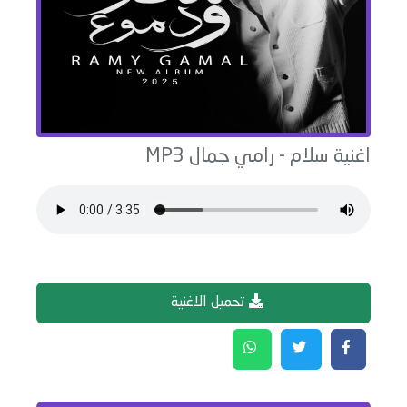
اغنية
سلام
-
رامي جمال
MP3
تحميل الاغنية