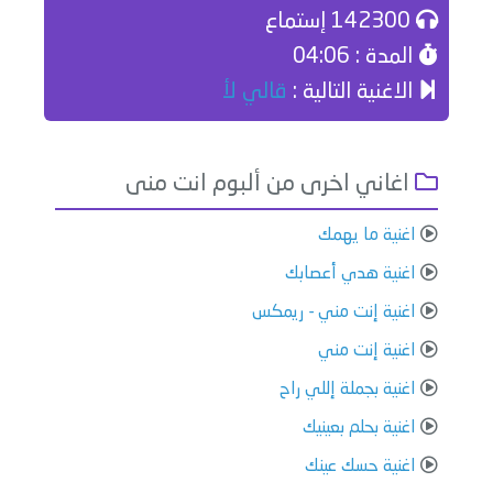
142300 إستماع
المدة : 04:06
الاغنية التالية :
قالي لأ
اغاني اخرى من ألبوم انت منى
اغنية ما يهمك
اغنية هدي أعصابك
اغنية إنت مني - ريمكس
اغنية إنت مني
اغنية بجملة إللي راح
اغنية بحلم بعينيك
اغنية حسك عينك