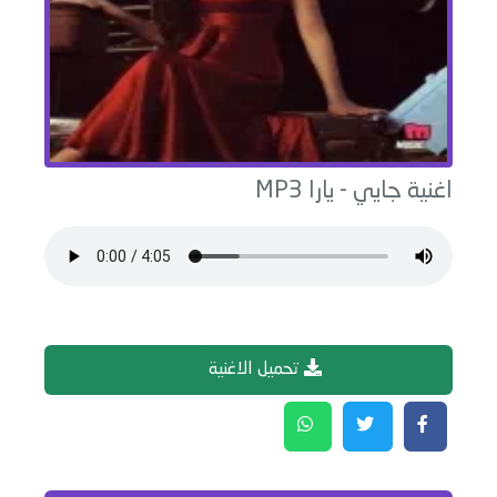
اغنية
جايي
-
يارا
MP3
تحميل الاغنية