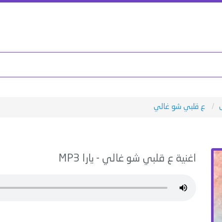
ع قلبي شو غالي
اغنية
ع قلبي شو غالي
-
يارا
MP3