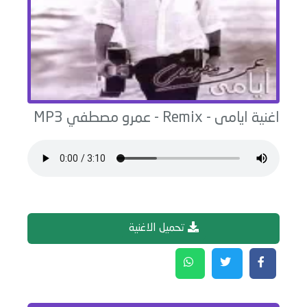
اغنية
ايامى - Remix
-
عمرو مصطفي
MP3
تحميل الاغنية