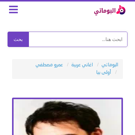
بحث
البوماتي
اغاني عربية
عمرو مصطفي
أولى بيا