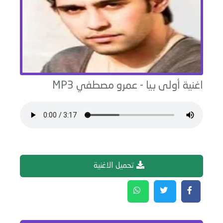
اغنية
أولى بيا
-
عمرو مصطفي
MP3
تحميل الاغنية