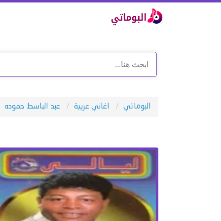
البوماتي
اغاني عربية
عبد الباسط حموده