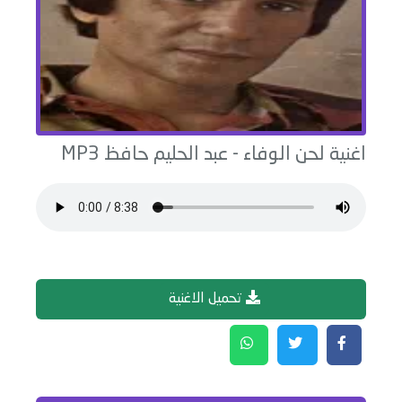
اغنية
لحن الوفاء
-
عبد الحليم حافظ
MP3
تحميل الاغنية