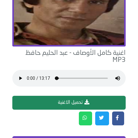
اغنية
كامل الأوصاف
-
عبد الحليم حافظ
MP3
تحميل الاغنية