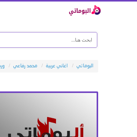
البوماتي
اغاني عربية
محمد رفاعي
ورد