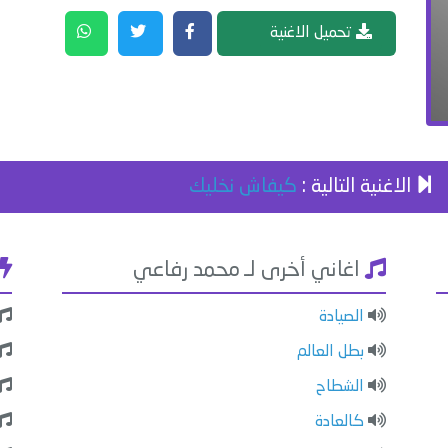
تحميل الاغنية
الاغنية التالية :
كيفاش نخليك
اغاني أخرى لـ محمد رفاعي
الصيادة
بطل العالم
الشطاح
كالعادة