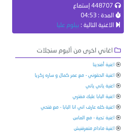
448707 إستماع
المدة : 04:53
الاغنية التالية :
بيلوم عليا
اغاني اخرى من ألبوم سنجلات
اغنية أفندينا
اغنية الحقوني - مع عمر كمال و ساره زكريا
اغنية ياني ياني
اغنية البابا عليك مفتري
اغنية كله عارف اني انا البابا - مع فتحي
اغنية تحية - مع الماس
اغنية مادام متعرفنيش