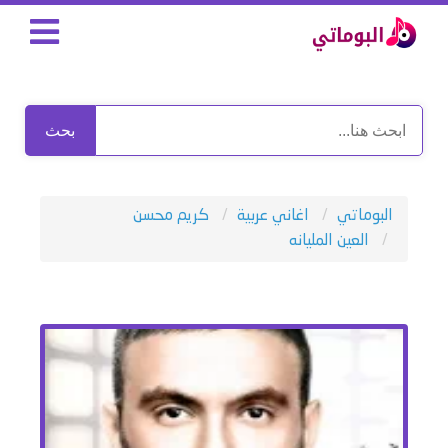
بحث
البوماتي
اغاني عربية
كريم محسن
العين المليانه