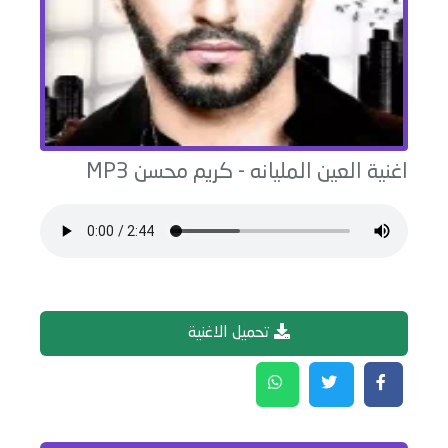
اغنية
العين المليانه
-
كريم محسن
MP3
تحميل الاغنية