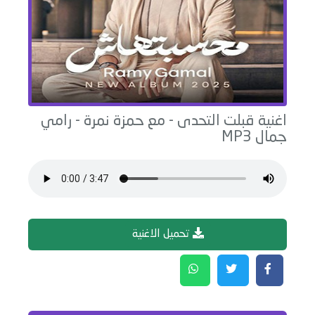
اغنية
قبلت التحدى - مع حمزة نمرة
-
رامي
جمال
MP3
تحميل الاغنية