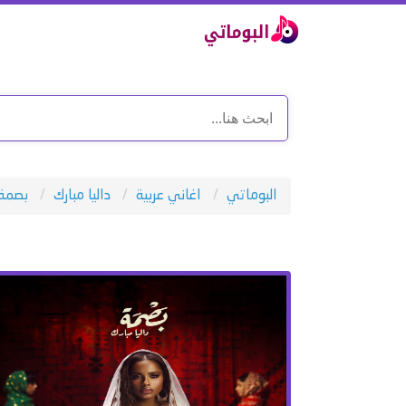
البوماتي
اغاني عربية
داليا مبارك
بصمة