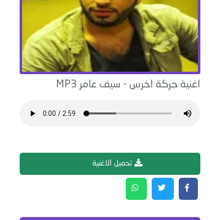
اغنية
حركة اخرس
-
سيف عامر
MP3
تحميل الاغنية