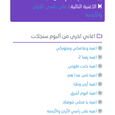
الاغنية التالية :
على راسي الأردن
والأردنية
اغاني اخرى من ألبوم سنجلات
اغنية وعلامكي وشلونكي
اغنية زفتنا 2
اغنية خابت ظنوني
اغنية ناس عندا هم
اغنية أردن وطنا
اغنية اليوم أشرق
اغنية يا محلي شوفتك
اغنية على راسي الأردن والأردنية