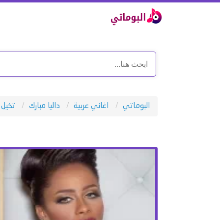
البوماتي
اغاني عربية
داليا مبارك
تخيل