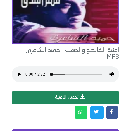
اغنية
الفالصو والدهب
-
حميد الشاعرى
MP3
تحميل الاغنية